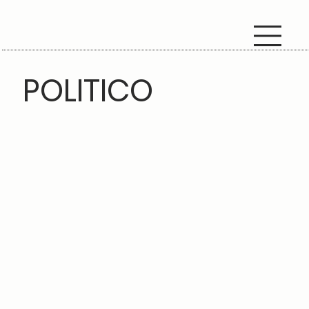
POLITICO